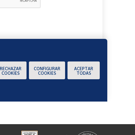
A
RECHAZAR
CONFIGURAR
ACEPTAR
COOKIES
COOKIES
TODAS