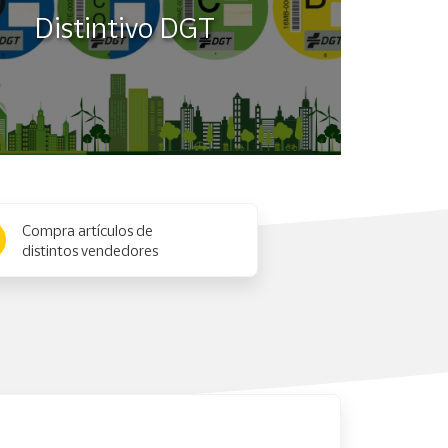
Distintivo DGT
Compra artículos de
distintos vendedores