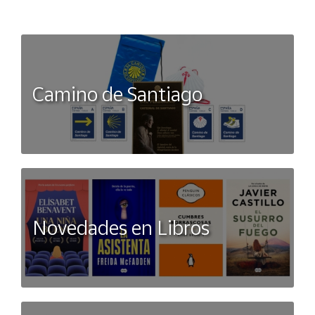
Camino de Santiago
Novedades en Libros