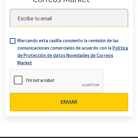
Escribe tu email
Marcando esta casilla consiento la remisión de las
comunicaciones comerciales de acuerdo con la
Política
de Protección de datos Novedades de Correos
Market
Verificación reCAPTCHA
ENVIAR