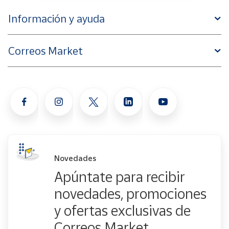
Información y ayuda
Correos Market
Novedades
Apúntate para recibir
novedades, promociones
y ofertas exclusivas de
Correos Market