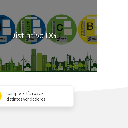
Distintivo DGT
Compra artículos de
distintos vendedores