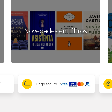
Novedades en Libros
a
Pago seguro