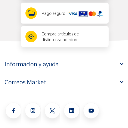
Pago seguro
Compra artículos de
distintos vendedores
Información y ayuda
Correos Market