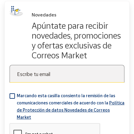
Novedades
Apúntate para recibir
novedades, promociones
y ofertas exclusivas de
Correos Market
Escribe tu email
Marcando esta casilla consiento la remisión de las
comunicaciones comerciales de acuerdo con la
Política
de Protección de datos Novedades de Correos
Market