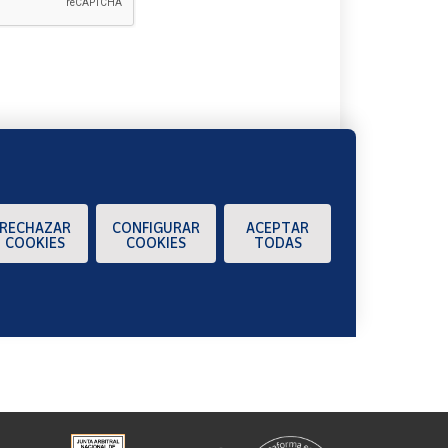
A
RECHAZAR
CONFIGURAR
ACEPTAR
COOKIES
COOKIES
TODAS