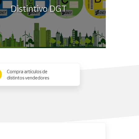
Distintivo DGT
Compra artículos de
distintos vendedores