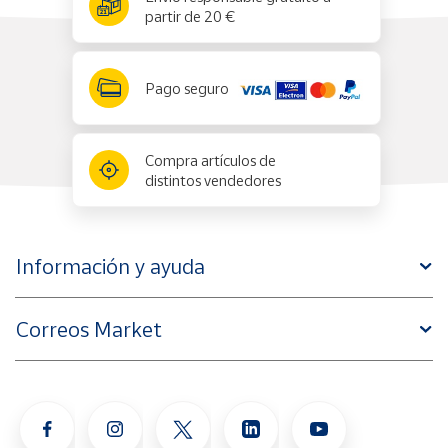
partir de 20 €
Pago seguro
Compra artículos de
distintos vendedores
Información y ayuda
Correos Market