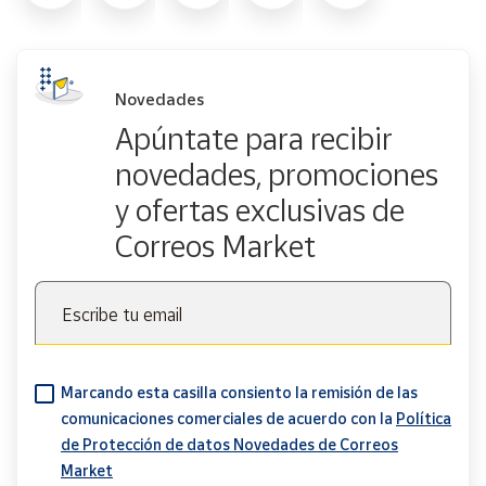
Novedades
Apúntate para recibir
novedades, promociones
y ofertas exclusivas de
Correos Market
Escribe tu email
Marcando esta casilla consiento la remisión de las
comunicaciones comerciales de acuerdo con la
Política
de Protección de datos Novedades de Correos
Market