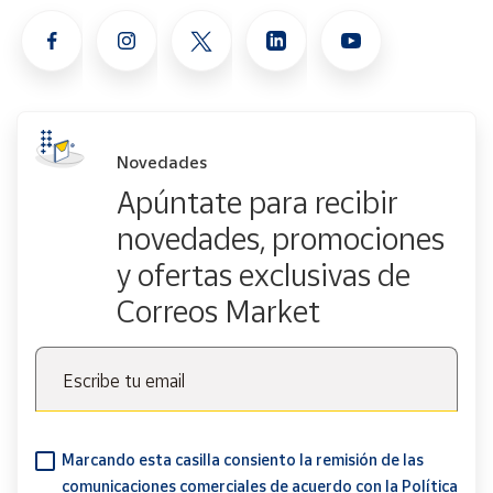
Novedades
Apúntate para recibir
novedades, promociones
y ofertas exclusivas de
Correos Market
Escribe tu email
Marcando esta casilla consiento la remisión de las
comunicaciones comerciales de acuerdo con la
Política