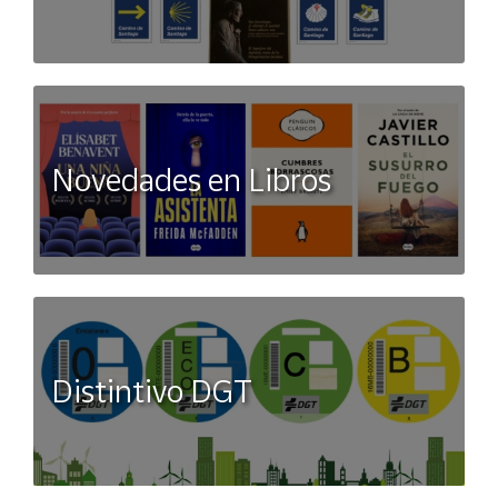
Novedades en Libros
Distintivo DGT