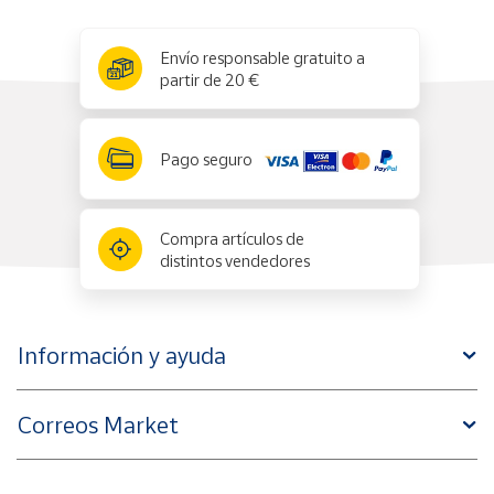
x
✕
Envío responsable gratuito a
partir de 20 €
Pago seguro
Compra artículos de
distintos vendedores
Información y ayuda
Correos Market