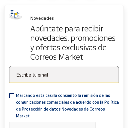
Novedades
Apúntate para recibir
novedades, promociones
y ofertas exclusivas de
Correos Market
Escribe tu email
Marcando esta casilla consiento la remisión de las
comunicaciones comerciales de acuerdo con la
Política
de Protección de datos Novedades de Correos
Market