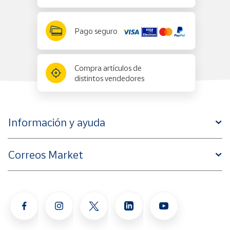
Pago seguro
Compra artículos de
distintos vendedores
Información y ayuda
Correos Market