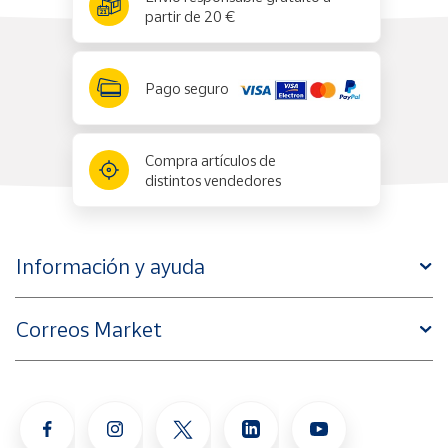
partir de 20 €
Pago seguro
Compra artículos de
distintos vendedores
Información y ayuda
Correos Market