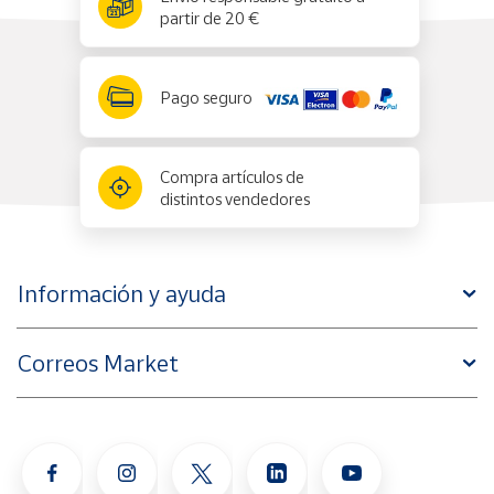
partir de 20 €
Pago seguro
Compra artículos de
distintos vendedores
Información y ayuda
Correos Market