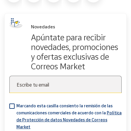
Novedades
Apúntate para recibir
novedades, promociones
y ofertas exclusivas de
Correos Market
Escribe tu email
Marcando esta casilla consiento la remisión de las
comunicaciones comerciales de acuerdo con la
Política
de Protección de datos Novedades de Correos
Market