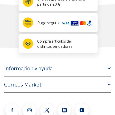
partir de 20 €
Pago seguro
Compra artículos de
distintos vendedores
Información y ayuda
Correos Market