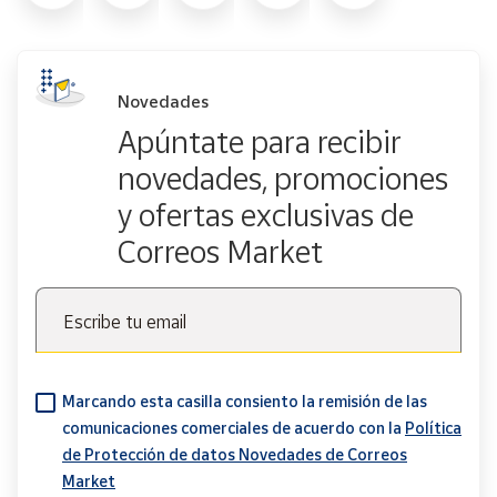
Novedades
Apúntate para recibir
novedades, promociones
y ofertas exclusivas de
Correos Market
Escribe tu email
Marcando esta casilla consiento la remisión de las
comunicaciones comerciales de acuerdo con la
Política
de Protección de datos Novedades de Correos
Market