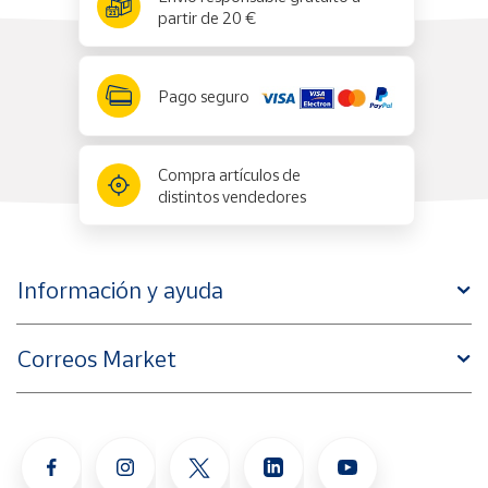
partir de 20 €
Pago seguro
Compra artículos de
distintos vendedores
Información y ayuda
Correos Market