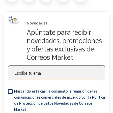
Novedades
Apúntate para recibir
novedades, promociones
y ofertas exclusivas de
Correos Market
Escribe tu email
Marcando esta casilla consiento la remisión de las
comunicaciones comerciales de acuerdo con la
Política
de Protección de datos Novedades de Correos
Market