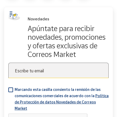
Novedades
Apúntate para recibir
novedades, promociones
y ofertas exclusivas de
Correos Market
Escribe tu email
Marcando esta casilla consiento la remisión de las
comunicaciones comerciales de acuerdo con la
Política
de Protección de datos Novedades de Correos
Market