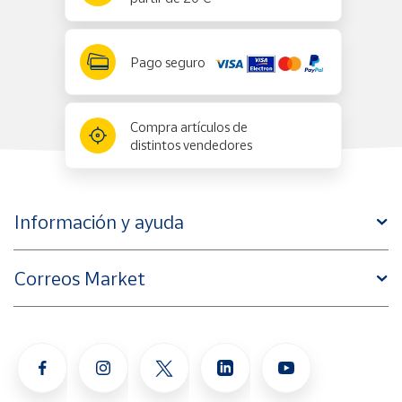
Pago seguro
Compra artículos de
distintos vendedores
Información y ayuda
Correos Market