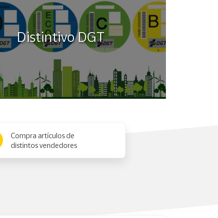
Distintivo DGT
Compra artículos de
distintos vendedores