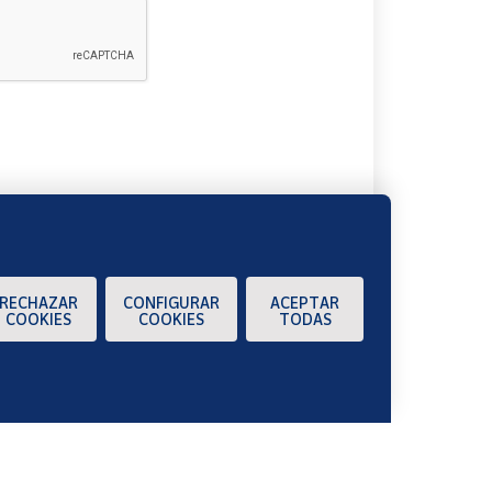
A
RECHAZAR
CONFIGURAR
ACEPTAR
COOKIES
COOKIES
TODAS