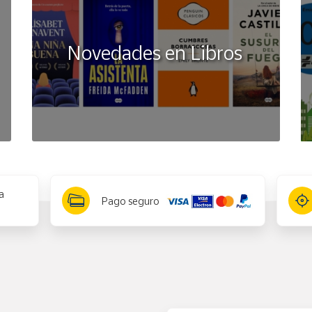
Novedades en Libros
a
Pago seguro