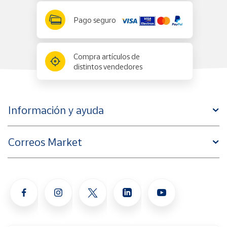
Pago seguro
Compra artículos de
distintos vendedores
Información y ayuda
Correos Market