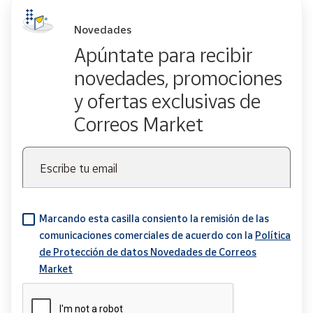
Novedades
Apúntate para recibir
novedades, promociones
y ofertas exclusivas de
Correos Market
Escribe tu email
Marcando esta casilla consiento la remisión de las
comunicaciones comerciales de acuerdo con la
Política
de Protección de datos Novedades de Correos
Market