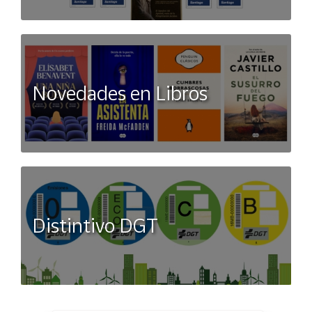
Novedades en Libros
Distintivo DGT