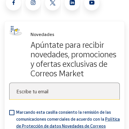
Novedades
Apúntate para recibir
novedades, promociones
y ofertas exclusivas de
Correos Market
Escribe tu email
Marcando esta casilla consiento la remisión de las
comunicaciones comerciales de acuerdo con la
Política
de Protección de datos Novedades de Correos