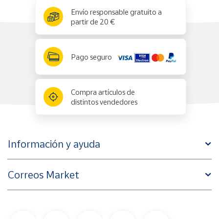
x
✕
Envío responsable gratuito a
partir de 20 €
Pago seguro
Compra artículos de
distintos vendedores
Información y ayuda
Correos Market