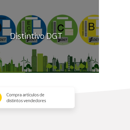
Distintivo DGT
Compra artículos de
distintos vendedores