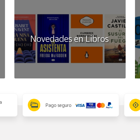
Novedades en Libros
a
Pago seguro