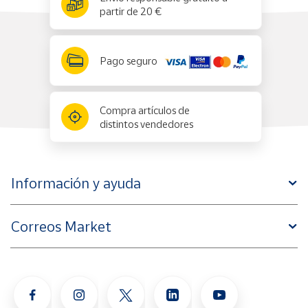
partir de 20 €
Pago seguro
Compra artículos de
distintos vendedores
Información y ayuda
Correos Market