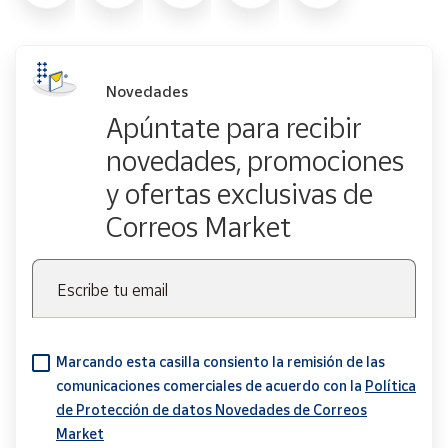
Novedades
Apúntate para recibir
novedades, promociones
y ofertas exclusivas de
Correos Market
Escribe tu email
Marcando esta casilla consiento la remisión de las
comunicaciones comerciales de acuerdo con la
Política
de Protección de datos Novedades de Correos
Market