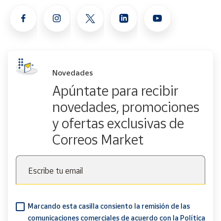
Novedades
Apúntate para recibir
novedades, promociones
y ofertas exclusivas de
Correos Market
Escribe tu email
Marcando esta casilla consiento la remisión de las
comunicaciones comerciales de acuerdo con la
Política