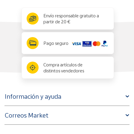
x
✕
Envío responsable gratuito a
partir de 20 €
Pago seguro
Compra artículos de
distintos vendedores
Información y ayuda
Correos Market