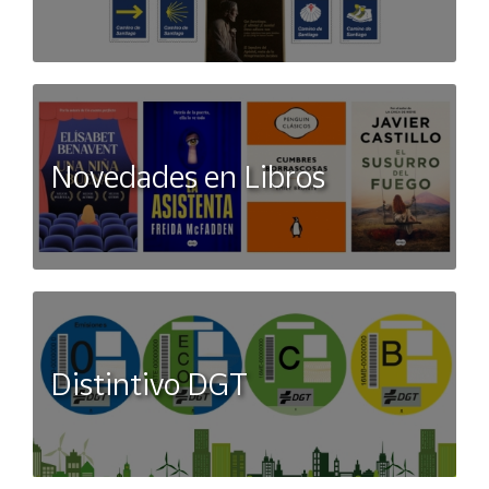
Novedades en Libros
Distintivo DGT