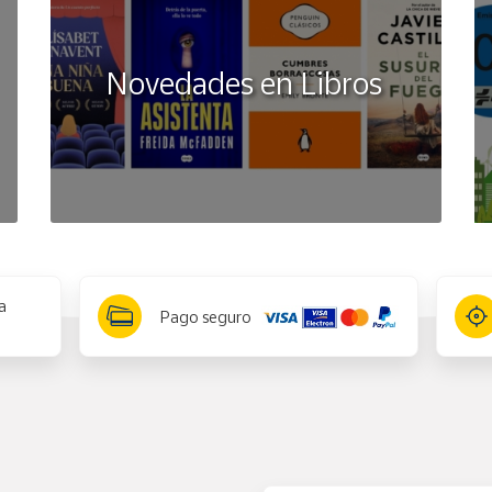
Novedades en Libros
a
Pago seguro