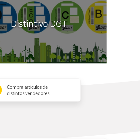
Distintivo DGT
Compra artículos de
distintos vendedores