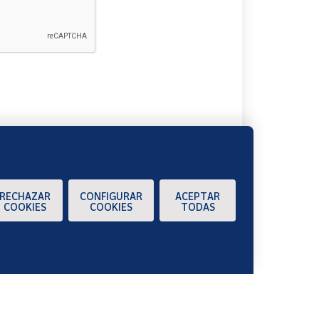
A
RECHAZAR
CONFIGURAR
ACEPTAR
COOKIES
COOKIES
TODAS