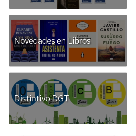
Novedades en Libros
Distintivo DGT