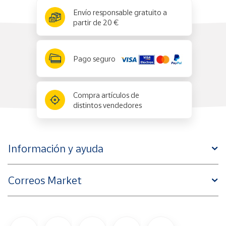
x
✕
Envío responsable gratuito a
partir de 20 €
Pago seguro
Compra artículos de
distintos vendedores
Información y ayuda
Correos Market