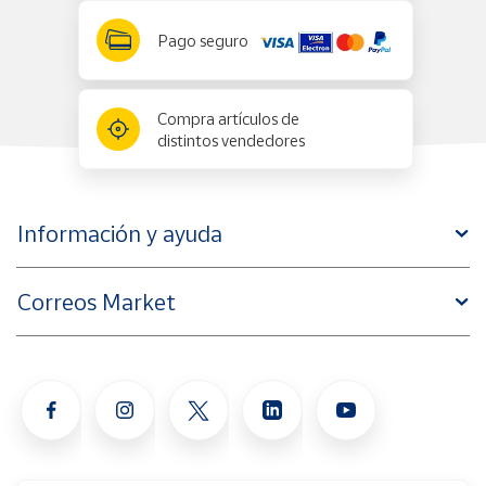
Pago seguro
Compra artículos de
distintos vendedores
Información y ayuda
Correos Market