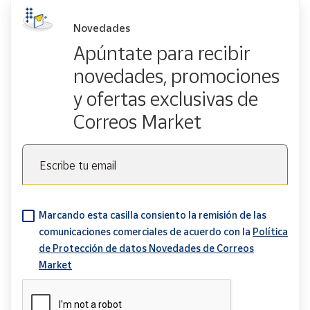
Novedades
Apúntate para recibir
novedades, promociones
y ofertas exclusivas de
Correos Market
Escribe tu email
Marcando esta casilla consiento la remisión de las
comunicaciones comerciales de acuerdo con la
Política
de Protección de datos Novedades de Correos
Market