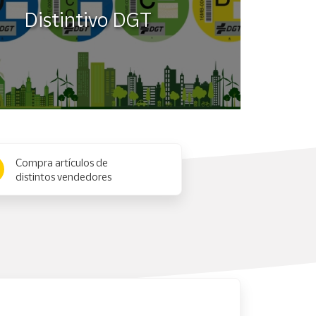
Distintivo DGT
Compra artículos de
distintos vendedores