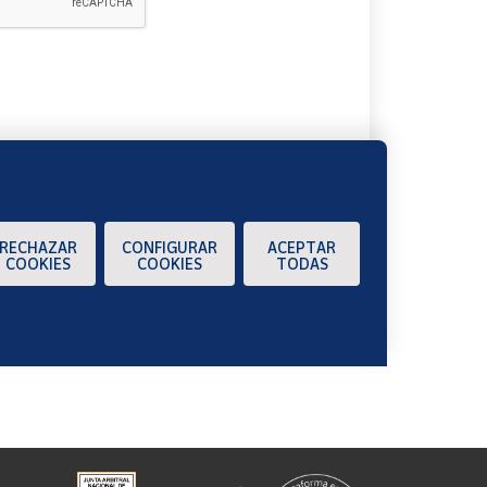
A
RECHAZAR
CONFIGURAR
ACEPTAR
COOKIES
COOKIES
TODAS