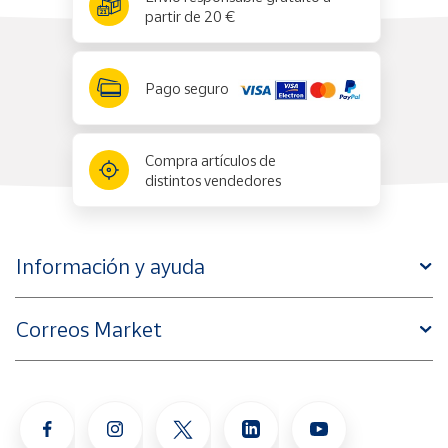
partir de 20 €
Pago seguro
Compra artículos de
distintos vendedores
Información y ayuda
Correos Market