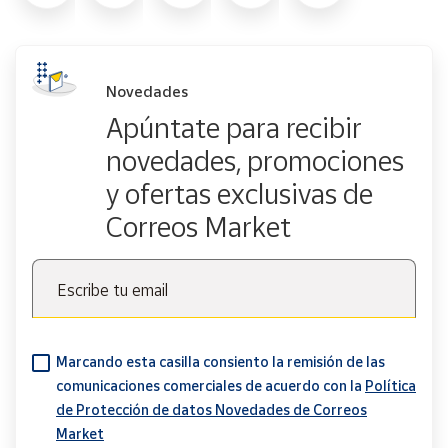
Novedades
Apúntate para recibir
novedades, promociones
y ofertas exclusivas de
Correos Market
Escribe tu email
Marcando esta casilla consiento la remisión de las
comunicaciones comerciales de acuerdo con la
Política
de Protección de datos Novedades de Correos
Market