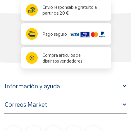
x
✕
Envío responsable gratuito a
partir de 20 €
Pago seguro
Compra artículos de
distintos vendedores
Información y ayuda
Correos Market