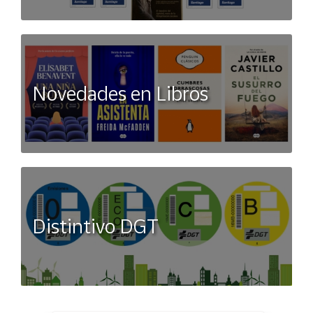
Novedades en Libros
Distintivo DGT