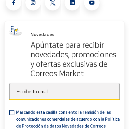
Novedades
Apúntate para recibir
novedades, promociones
y ofertas exclusivas de
Correos Market
Escribe tu email
Marcando esta casilla consiento la remisión de las
comunicaciones comerciales de acuerdo con la
Política
de Protección de datos Novedades de Correos