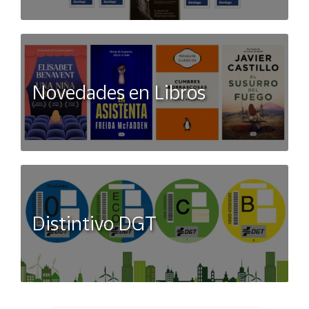
Novedades en Libros
Distintivo DGT