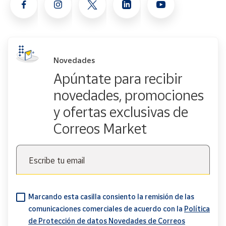
Novedades
Apúntate para recibir
novedades, promociones
y ofertas exclusivas de
Correos Market
Escribe tu email
Marcando esta casilla consiento la remisión de las
comunicaciones comerciales de acuerdo con la
Política
de Protección de datos Novedades de Correos