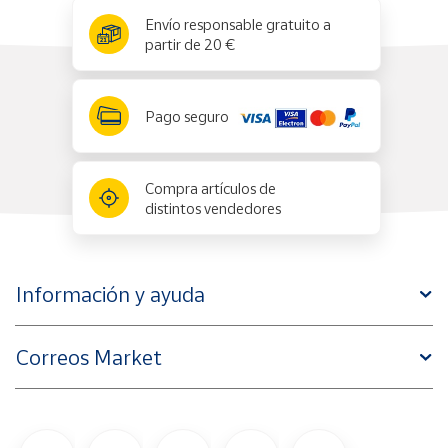
x
✕
Envío responsable gratuito a
partir de 20 €
Pago seguro
Compra artículos de
distintos vendedores
Información y ayuda
Correos Market