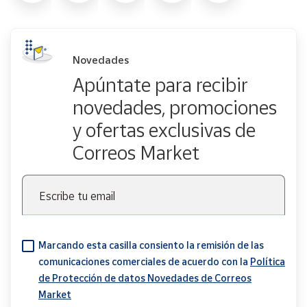
Novedades
Apúntate para recibir
novedades, promociones
y ofertas exclusivas de
Correos Market
Escribe tu email
Marcando esta casilla consiento la remisión de las
comunicaciones comerciales de acuerdo con la
Política
de Protección de datos Novedades de Correos
Market