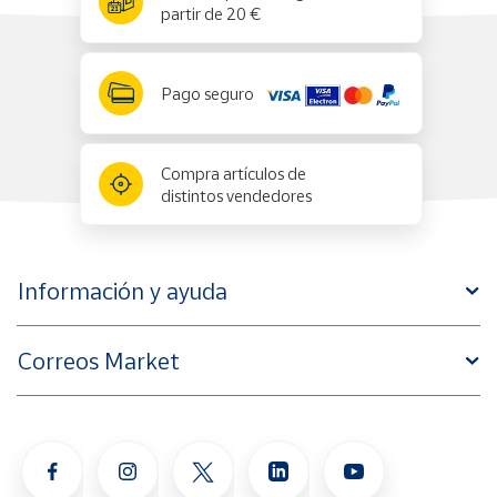
partir de 20 €
Pago seguro
Compra artículos de
distintos vendedores
Información y ayuda
Correos Market