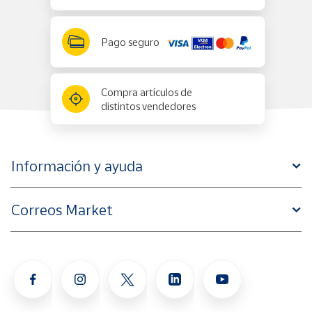
Pago seguro
Compra artículos de
distintos vendedores
Información y ayuda
Correos Market