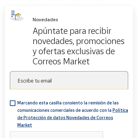
Novedades
Apúntate para recibir
novedades, promociones
y ofertas exclusivas de
Correos Market
Escribe tu email
Marcando esta casilla consiento la remisión de las
comunicaciones comerciales de acuerdo con la
Política
de Protección de datos Novedades de Correos
Market