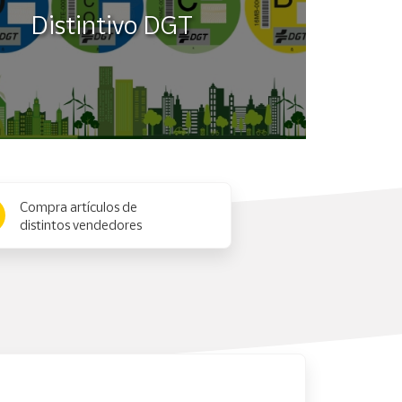
Distintivo DGT
Compra artículos de
distintos vendedores