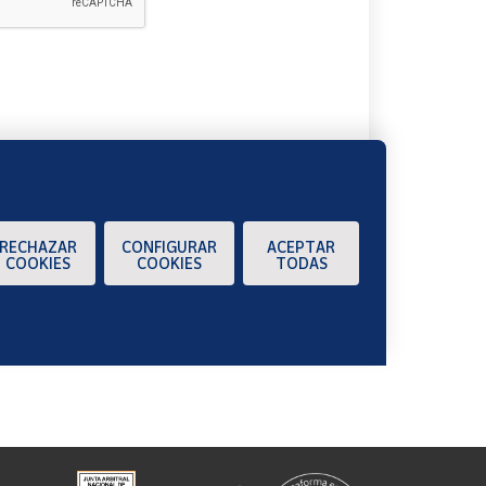
A
RECHAZAR
CONFIGURAR
ACEPTAR
COOKIES
COOKIES
TODAS