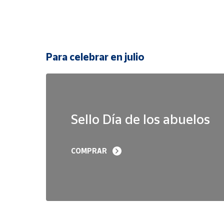
Para celebrar en julio
Sello Día de los abuelos
COMPRAR