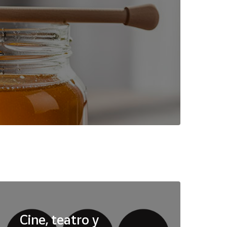
Cine, teatro y