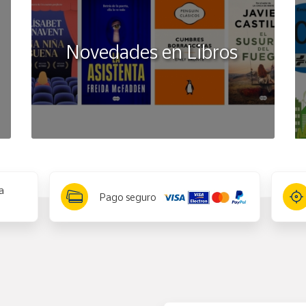
Novedades en Libros
a
Pago seguro