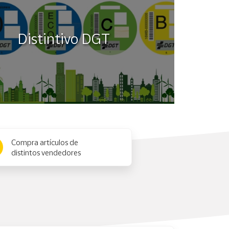
Distintivo DGT
Compra artículos de
distintos vendedores