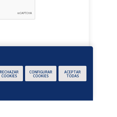
A
RECHAZAR
CONFIGURAR
ACEPTAR
COOKIES
COOKIES
TODAS