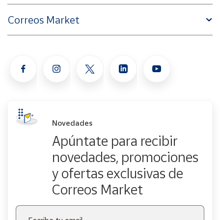
Correos Market
Novedades
Apúntate para recibir
novedades, promociones
y ofertas exclusivas de
Correos Market