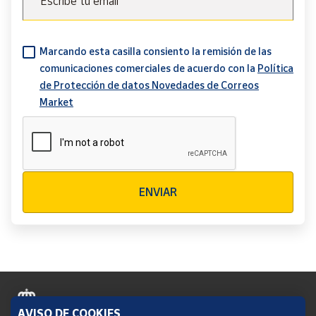
Escribe tu email
Marcando esta casilla consiento la remisión de las
comunicaciones comerciales de acuerdo con la
Política
de Protección de datos Novedades de Correos
Market
Verificación reCAPTCHA
ENVIAR
AVISO DE COOKIES