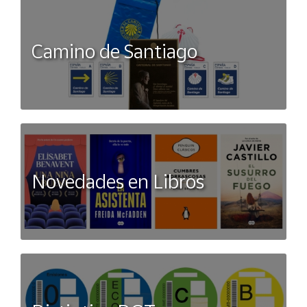
Camino de Santiago
Novedades en Libros