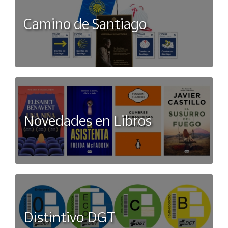
Camino de Santiago
Novedades en Libros
Distintivo DGT