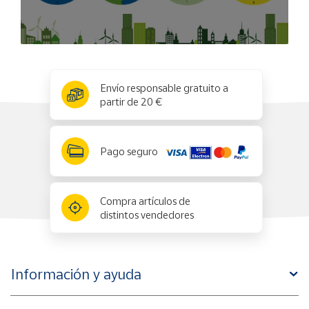
x
✕
Envío responsable gratuito a
partir de 20 €
Pago seguro
Compra artículos de
distintos vendedores
Información y ayuda