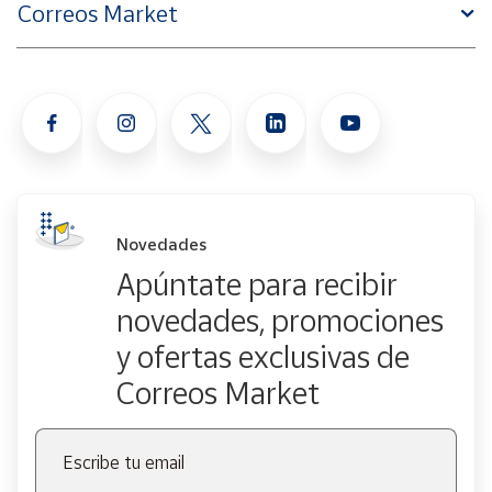
Correos Market
Novedades
Apúntate para recibir
novedades, promociones
y ofertas exclusivas de
Correos Market
Escribe tu email