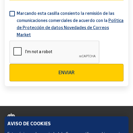
Marcando esta casilla consiento la remisión de las
comunicaciones comerciales de acuerdo con la
Política
de Protección de datos Novedades de Correos
Market
Verificación reCAPTCHA
ENVIAR
AVISO DE COOKIES
Política de cookies