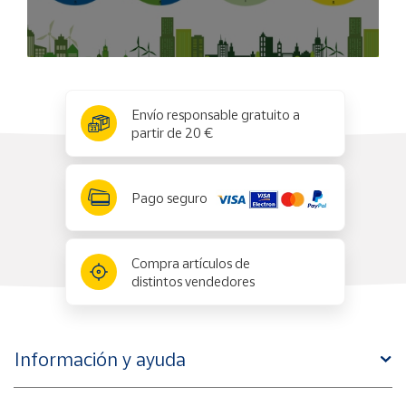
x
✕
Envío responsable gratuito a
partir de 20 €
Pago seguro
Compra artículos de
distintos vendedores
Información y ayuda