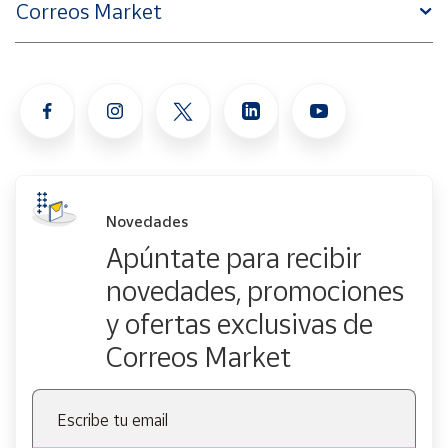
Correos Market
Novedades
Apúntate para recibir
novedades, promociones
y ofertas exclusivas de
Correos Market
Escribe tu email