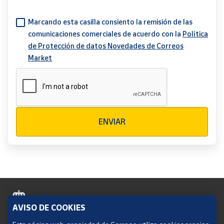
Marcando esta casilla consiento la remisión de las
comunicaciones comerciales de acuerdo con la
Política
de Protección de datos Novedades de Correos
Market
Verificación reCAPTCHA
ENVIAR
AVISO DE COOKIES
Política de cookies