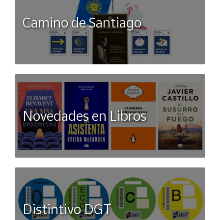
Camino de Santiago
Novedades en Libros
Distintivo DGT