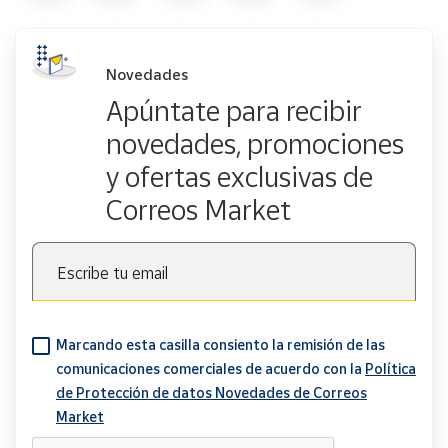
Novedades
Apúntate para recibir
novedades, promociones
y ofertas exclusivas de
Correos Market
Escribe tu email
Marcando esta casilla consiento la remisión de las
comunicaciones comerciales de acuerdo con la
Política
de Protección de datos Novedades de Correos
Market