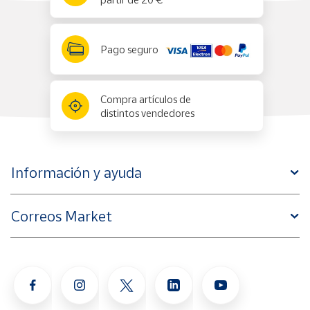
Pago seguro
Compra artículos de
distintos vendedores
Información y ayuda
Correos Market