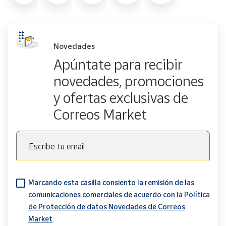
Novedades
Apúntate para recibir
novedades, promociones
y ofertas exclusivas de
Correos Market
Escribe tu email
Marcando esta casilla consiento la remisión de las
comunicaciones comerciales de acuerdo con la
Política
de Protección de datos Novedades de Correos
Market