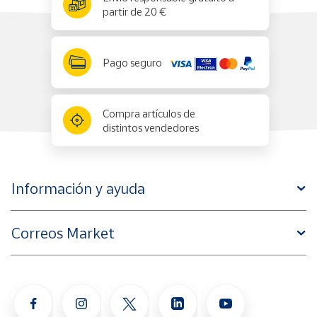
partir de 20 €
Pago seguro
Compra artículos de
distintos vendedores
Información y ayuda
Correos Market