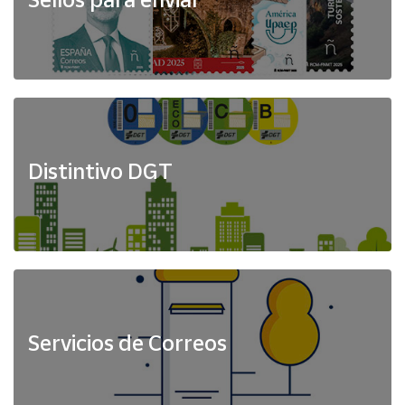
Distintivo DGT
Servicios de Correos