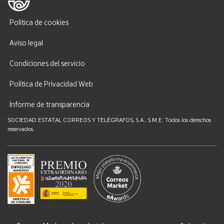
Política de cookies
Aviso legal
Condiciones del servicio
Política de Privacidad Web
Informe de transparencia
SOCIEDAD ESTATAL CORREOS Y TELÉGRAFOS, S.A., S.M.E. Todos los derechos
reservados.