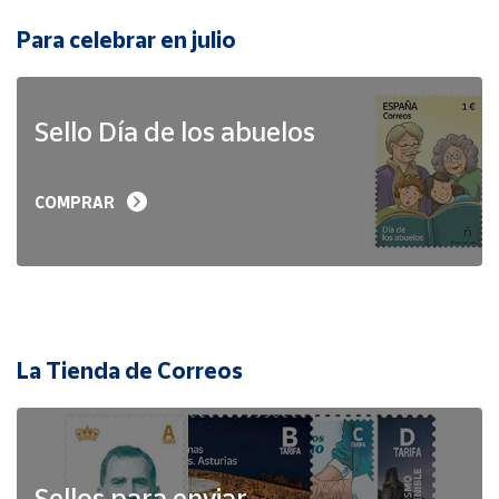
Para celebrar en julio
Sello Día de los abuelos
COMPRAR
La Tienda de Correos
Sellos para enviar