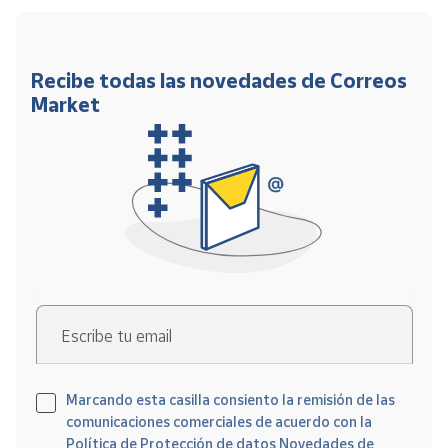
Recibe todas las novedades de Correos
Market
Escribe tu email
Marcando esta casilla consiento la remisión de las
comunicaciones comerciales de acuerdo con la
Política de Protección de datos Novedades de