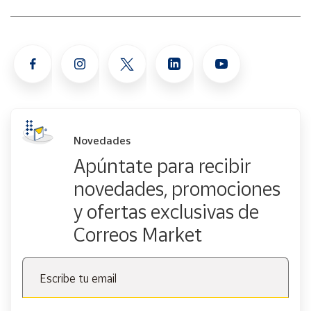
Novedades
Apúntate para recibir
novedades, promociones
y ofertas exclusivas de
Correos Market
Escribe tu email