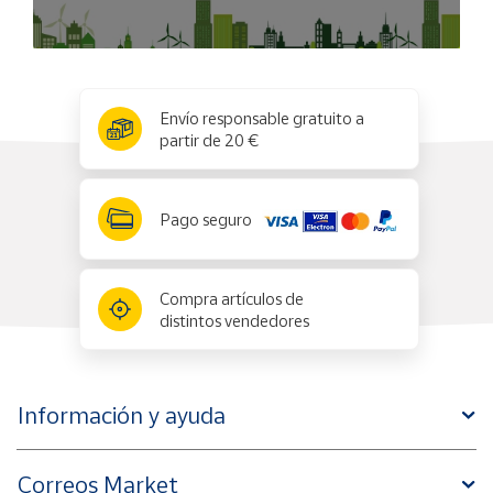
x
✕
Envío responsable gratuito a
partir de 20 €
Pago seguro
Compra artículos de
distintos vendedores
Información y ayuda
Correos Market