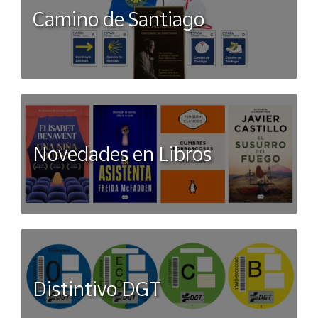
Camino de Santiago
Novedades en Libros
Distintivo DGT