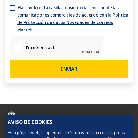
Marcando esta casilla consiento la remisión de las
comunicaciones comerciales de acuerdo con la
Política
de Protección de datos Novedades de Correos
Market
Verificación reCAPTCHA
ENVIAR
AVISO DE COOKIES
Política de cookies
Esta página web, propiedad de Correos, utiliza cookies propias