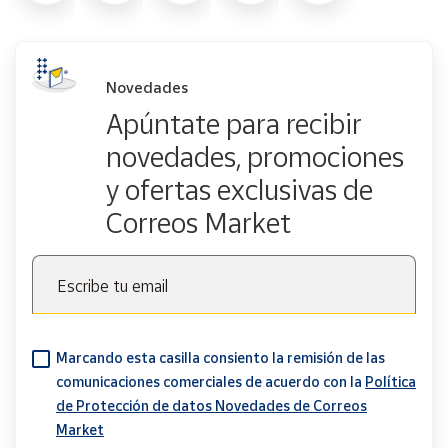
Novedades
Apúntate para recibir
novedades, promociones
y ofertas exclusivas de
Correos Market
Escribe tu email
Marcando esta casilla consiento la remisión de las
comunicaciones comerciales de acuerdo con la
Política
de Protección de datos Novedades de Correos
Market