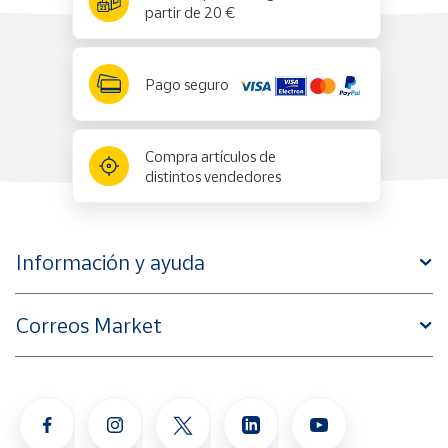
partir de 20 €
Pago seguro
Compra artículos de
distintos vendedores
Información y ayuda
Correos Market