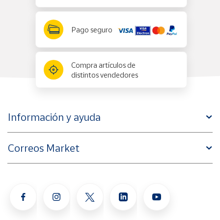
Pago seguro
Compra artículos de
distintos vendedores
Información y ayuda
Correos Market