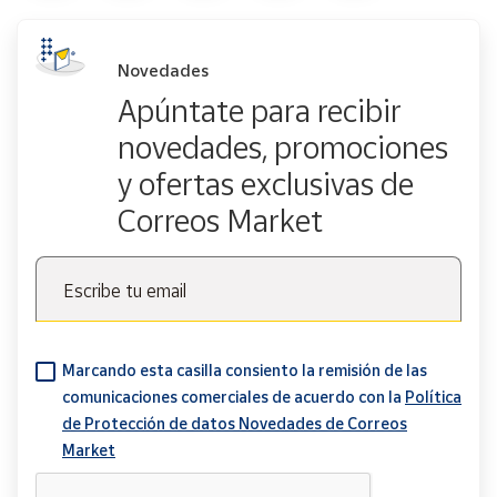
Novedades
Apúntate para recibir
novedades, promociones
y ofertas exclusivas de
Correos Market
Escribe tu email
Marcando esta casilla consiento la remisión de las
comunicaciones comerciales de acuerdo con la
Política
de Protección de datos Novedades de Correos
Market