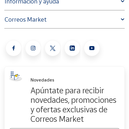
Información y ayuda
Correos Market
Novedades
Apúntate para recibir
novedades, promociones
y ofertas exclusivas de
Correos Market