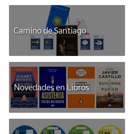
Camino de Santiago
Novedades en Libros