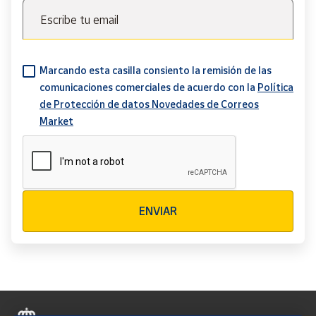
Escribe tu email
Marcando esta casilla consiento la remisión de las
comunicaciones comerciales de acuerdo con la
Política
de Protección de datos Novedades de Correos
Market
Verificación reCAPTCHA
ENVIAR