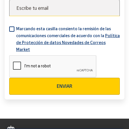
Escribe tu email
Marcando esta casilla consiento la remisión de las
comunicaciones comerciales de acuerdo con la
Política
de Protección de datos Novedades de Correos
Market
Verificación reCAPTCHA
ENVIAR