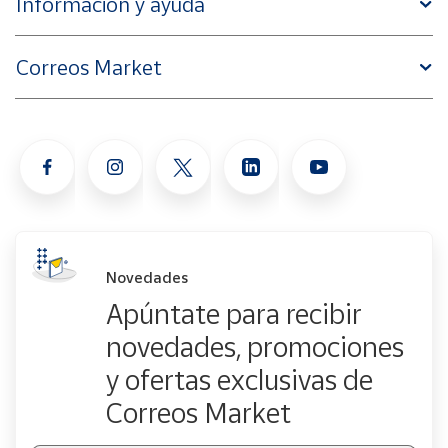
Información y ayuda
Correos Market
Novedades
Apúntate para recibir
novedades, promociones
y ofertas exclusivas de
Correos Market