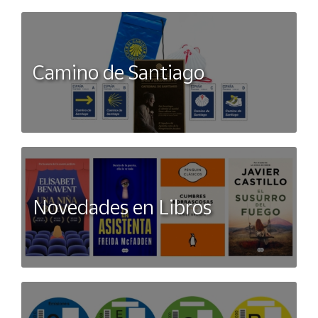
Camino de Santiago
Novedades en Libros