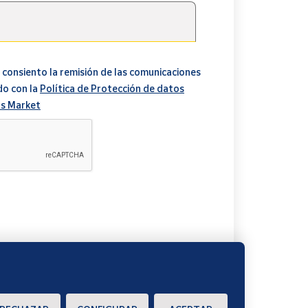
 consiento la remisión de las comunicaciones
do con la
Política de Protección de datos
s Market
A