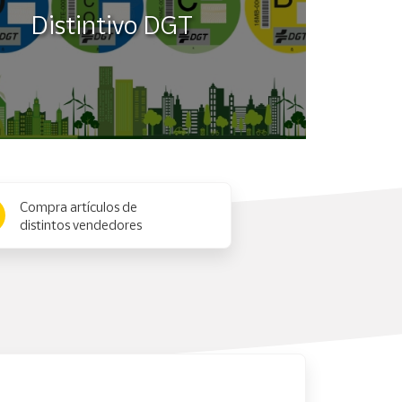
Distintivo DGT
Compra artículos de
distintos vendedores