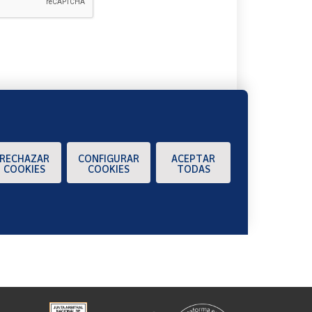
A
RECHAZAR
CONFIGURAR
ACEPTAR
COOKIES
COOKIES
TODAS