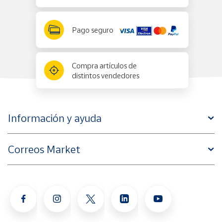
Pago seguro
Compra artículos de
distintos vendedores
Información y ayuda
Correos Market