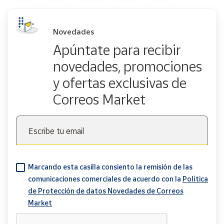
Novedades
Apúntate para recibir
novedades, promociones
y ofertas exclusivas de
Correos Market
Escribe tu email
Marcando esta casilla consiento la remisión de las
comunicaciones comerciales de acuerdo con la
Política
de Protección de datos Novedades de Correos
Market