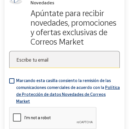
Novedades
Apúntate para recibir
novedades, promociones
y ofertas exclusivas de
Correos Market
Escribe tu email
Marcando esta casilla consiento la remisión de las
comunicaciones comerciales de acuerdo con la
Política
de Protección de datos Novedades de Correos
Market