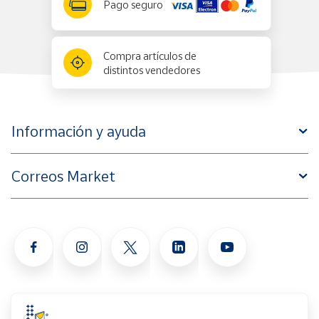
Pago seguro
Compra artículos de
distintos vendedores
Información y ayuda
Correos Market