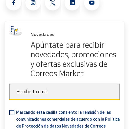
Novedades
Apúntate para recibir
novedades, promociones
y ofertas exclusivas de
Correos Market
Escribe tu email
Marcando esta casilla consiento la remisión de las
comunicaciones comerciales de acuerdo con la
Política
de Protección de datos Novedades de Correos