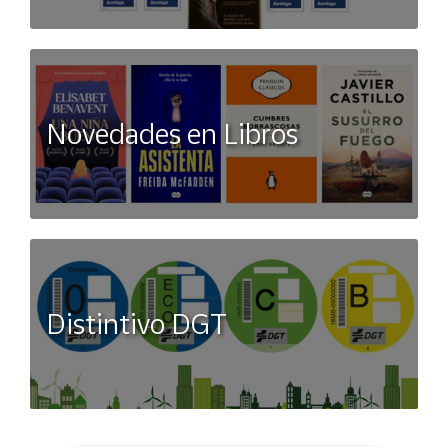
Novedades en Libros
Distintivo DGT