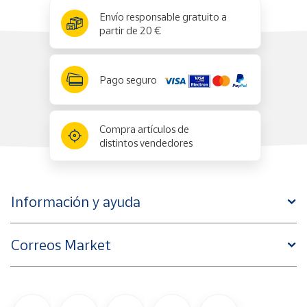
x
✕
Envío responsable gratuito a
partir de 20 €
Pago seguro
Compra artículos de
distintos vendedores
Información y ayuda
Correos Market