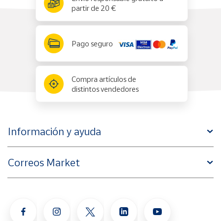
partir de 20 €
Pago seguro
Compra artículos de
distintos vendedores
Información y ayuda
Correos Market