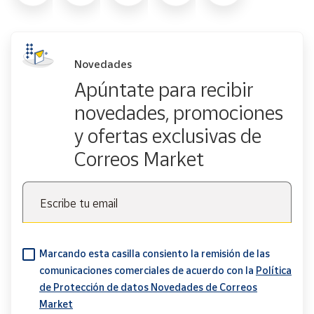
Novedades
Apúntate para recibir
novedades, promociones
y ofertas exclusivas de
Correos Market
Escribe tu email
Marcando esta casilla consiento la remisión de las
comunicaciones comerciales de acuerdo con la
Política
de Protección de datos Novedades de Correos
Market