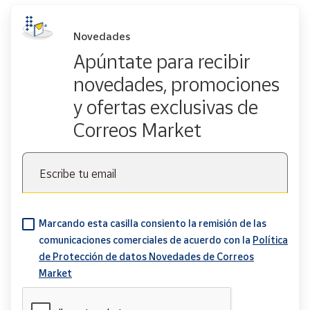
Novedades
Apúntate para recibir
novedades, promociones
y ofertas exclusivas de
Correos Market
Escribe tu email
Marcando esta casilla consiento la remisión de las
comunicaciones comerciales de acuerdo con la
Política
de Protección de datos Novedades de Correos
Market