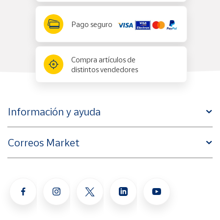
Pago seguro
Compra artículos de
distintos vendedores
Información y ayuda
Correos Market