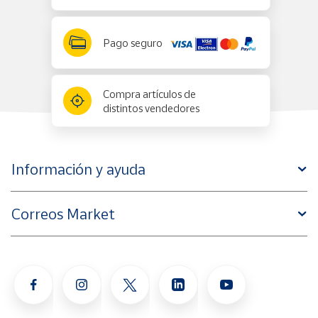
Pago seguro
Compra artículos de
distintos vendedores
Información y ayuda
Correos Market