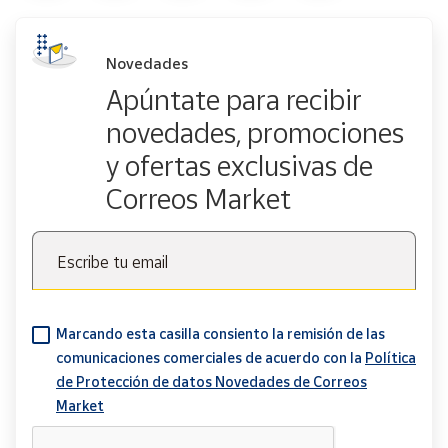
Novedades
Apúntate para recibir
novedades, promociones
y ofertas exclusivas de
Correos Market
Escribe tu email
Marcando esta casilla consiento la remisión de las
comunicaciones comerciales de acuerdo con la
Política
de Protección de datos Novedades de Correos
Market